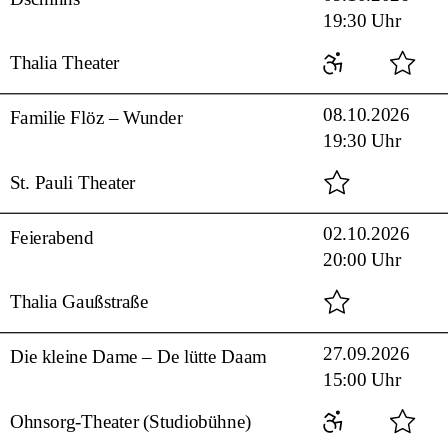
19:30 Uhr
Thalia Theater
08.10.2026
Familie Flöz – Wunder
19:30 Uhr
St. Pauli Theater
02.10.2026
Feierabend
20:00 Uhr
Thalia Gaußstraße
27.09.2026
Die kleine Dame – De lütte Daam
15:00 Uhr
Ohnsorg-Theater (Studiobühne)