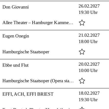
26.02.2027
Don Giovanni
19:30 Uhr
Allee Theater – Hamburger Kammeroper
21.02.2027
Eugen Onegin
18:00 Uhr
Hamburgische Staatsoper
20.02.2027
Ebbe und Flut
10:00 Uhr
Hamburgische Staatsoper (Opera stabile)
18.02.2027
EFFI, ACH, EFFI BRIEST
19:30 Uhr