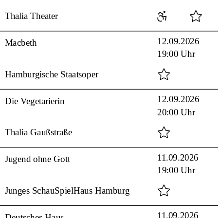
Thalia Theater
12.09.2026
Macbeth
19:00 Uhr
Hamburgische Staatsoper
12.09.2026
Die Vegetarierin
20:00 Uhr
Thalia Gaußstraße
11.09.2026
Jugend ohne Gott
19:00 Uhr
Junges SchauSpielHaus Hamburg
11.09.2026
Deutsches Haus