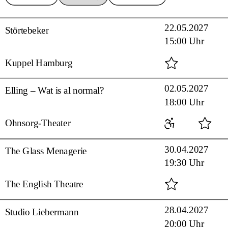
22.05.2027
Störtebeker
15:00 Uhr
Kuppel Hamburg
02.05.2027
Elling – Wat is al normal?
18:00 Uhr
Ohnsorg-Theater
30.04.2027
The Glass Menagerie
19:30 Uhr
The English Theatre
28.04.2027
Studio Liebermann
20:00 Uhr