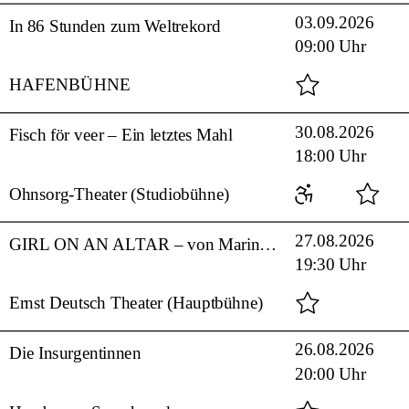
03.09.2026
In 86 Stunden zum Weltrekord
09:00 Uhr
HAFENBÜHNE
30.08.2026
Fisch för veer – Ein letztes Mahl
18:00 Uhr
Ohnsorg-Theater (Studiobühne)
27.08.2026
GIRL ON AN ALTAR – von Marina Carr
19:30 Uhr
Ernst Deutsch Theater (Hauptbühne)
26.08.2026
Die Insurgentinnen
20:00 Uhr