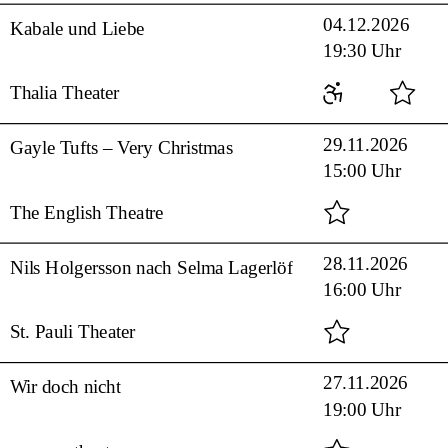
04.12.2026
Kabale und Liebe
19:30 Uhr
Thalia Theater
29.11.2026
Gayle Tufts – Very Christmas
15:00 Uhr
The English Theatre
28.11.2026
Nils Holgersson nach Selma Lagerlöf
16:00 Uhr
St. Pauli Theater
27.11.2026
Wir doch nicht
19:00 Uhr