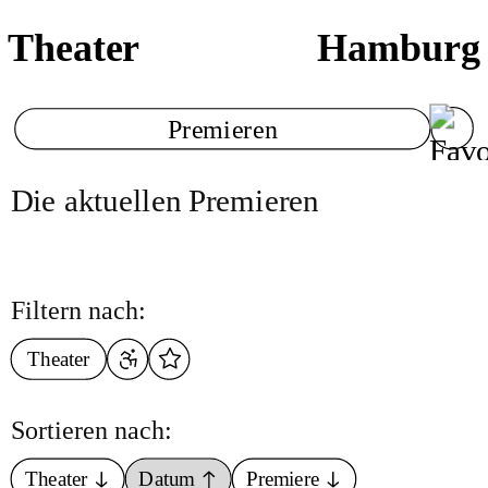
Theater
Hamburg
Premieren
Die aktuellen Premieren
Filtern nach:
Theater
Sortieren nach:
Theater
Datum
Premiere