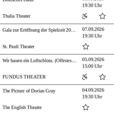
19:30 Uhr
Thalia Theater
07.09.2026
Gala zur Eröffnung der Spielzeit 2026/2027
19:30 Uhr
St. Pauli Theater
05.09.2026
Wir bauen ein Luftschloss. (Offenes Format, ab 5 Jahre)
15:00 Uhr
FUNDUS THEATER
04.09.2026
The Picture of Dorian Gray
19:30 Uhr
The English Theatre