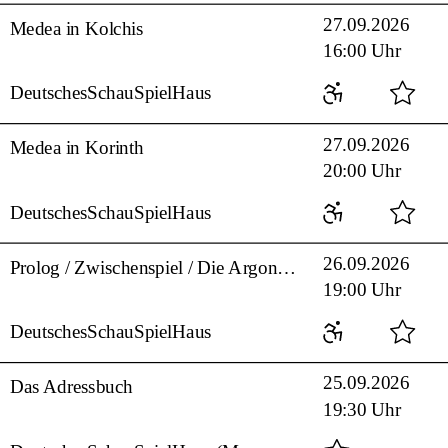
27.09.2026
Medea in Kolchis
16:00 Uhr
DeutschesSchauSpielHaus
27.09.2026
Medea in Korinth
20:00 Uhr
DeutschesSchauSpielHaus
26.09.2026
Prolog / Zwischenspiel / Die Argonauten
19:00 Uhr
DeutschesSchauSpielHaus
25.09.2026
Das Adressbuch
19:30 Uhr