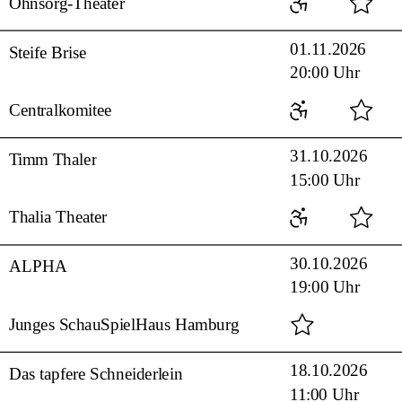
Ohnsorg-Theater
01.11.2026
Steife Brise
20:00 Uhr
Centralkomitee
31.10.2026
Timm Thaler
15:00 Uhr
Thalia Theater
30.10.2026
ALPHA
19:00 Uhr
Junges SchauSpielHaus Hamburg
18.10.2026
Das tapfere Schneiderlein
11:00 Uhr