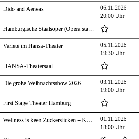
06.11.2026
Dido and Aeneas
20:00 Uhr
Hamburgische Staatsoper (Opera stabile)
05.11.2026
Varieté im Hansa-Theater
19:30 Uhr
HANSA-Theatersaal
03.11.2026
Die große Weihnachtsshow 2026
19:00 Uhr
First Stage Theater Hamburg
01.11.2026
Wellness is keen Zuckerslicken – Köche, Kekse, Katastrophen
18:00 Uhr