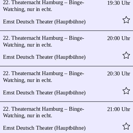
22. Theaternacht Hamburg – Binge-
19:30 Uhr
Watching, nur in echt.
Ernst Deutsch Theater (Hauptbühne)
22. Theaternacht Hamburg – Binge-
20:00 Uhr
Watching, nur in echt.
Ernst Deutsch Theater (Hauptbühne)
22. Theaternacht Hamburg – Binge-
20:30 Uhr
Watching, nur in echt.
Ernst Deutsch Theater (Hauptbühne)
22. Theaternacht Hamburg – Binge-
21:00 Uhr
Watching, nur in echt.
Ernst Deutsch Theater (Hauptbühne)