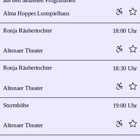
aus den aktuellen Programmen
Alma Hoppes Lustspielhaus
Ronja Räubertochter
18:00 Uhr
Altonaer Theater
Ronja Räubertochter
18:30 Uhr
Altonaer Theater
Sturmhöhe
19:00 Uhr
Altonaer Theater