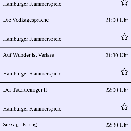
Hamburger Kammerspiele
Die Vodkagespräche
21:00 Uhr
Hamburger Kammerspiele
Auf Wunder ist Verlass
21:30 Uhr
Hamburger Kammerspiele
Der Tatortreiniger II
22:00 Uhr
Hamburger Kammerspiele
Sie sagt. Er sagt.
22:30 Uhr