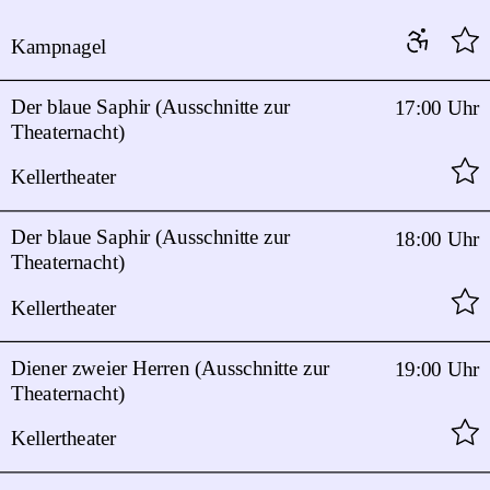
Kampnagel
Der blaue Saphir (Ausschnitte zur
17:00 Uhr
Theaternacht)
Kellertheater
Der blaue Saphir (Ausschnitte zur
18:00 Uhr
Theaternacht)
Kellertheater
Diener zweier Herren (Ausschnitte zur
19:00 Uhr
Theaternacht)
Kellertheater