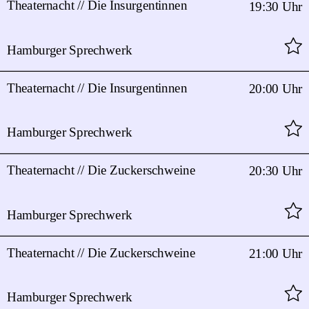
Theaternacht // Die Insurgentinnen
19:30 Uhr
Hamburger Sprechwerk
Theaternacht // Die Insurgentinnen
20:00 Uhr
Hamburger Sprechwerk
Theaternacht // Die Zuckerschweine
20:30 Uhr
Hamburger Sprechwerk
Theaternacht // Die Zuckerschweine
21:00 Uhr
Hamburger Sprechwerk