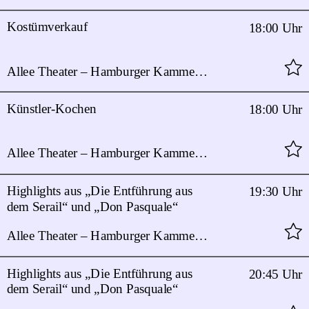
Kostümverkauf
18:00 Uhr
Allee Theater – Hamburger Kammeroper
Künstler-Kochen
18:00 Uhr
Allee Theater – Hamburger Kammeroper
Highlights aus „Die Entführung aus
19:30 Uhr
dem Serail“ und „Don Pasquale“
Allee Theater – Hamburger Kammeroper
Highlights aus „Die Entführung aus
20:45 Uhr
dem Serail“ und „Don Pasquale“