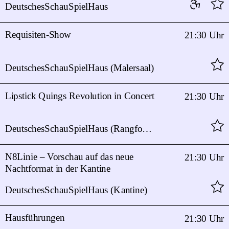
DeutschesSchauSpielHaus
Requisiten-Show
21:30 Uhr
DeutschesSchauSpielHaus (Malersaal)
Lipstick Quings Revolution in Concert
21:30 Uhr
DeutschesSchauSpielHaus (Rangfoyer)
N8Linie – Vorschau auf das neue
21:30 Uhr
Nachtformat in der Kantine
DeutschesSchauSpielHaus (Kantine)
Hausführungen
21:30 Uhr