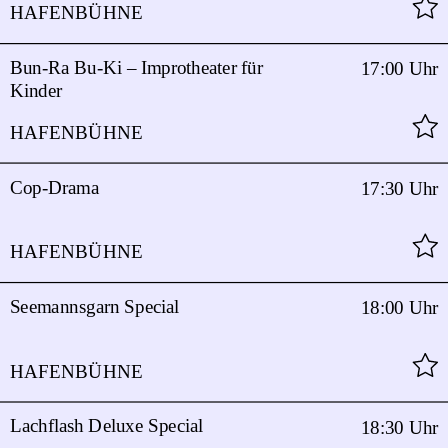
HAFENBÜHNE
Bun-Ra Bu-Ki – Improtheater für
17:00 Uhr
Kinder
HAFENBÜHNE
Cop-Drama
17:30 Uhr
HAFENBÜHNE
Seemannsgarn Special
18:00 Uhr
HAFENBÜHNE
Lachflash Deluxe Special
18:30 Uhr