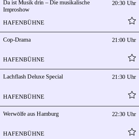
Da ist Musik drin – Die musikalische
20:30 Uhr
Improshow
HAFENBÜHNE
Cop-Drama
21:00 Uhr
HAFENBÜHNE
Lachflash Deluxe Special
21:30 Uhr
HAFENBÜHNE
Werwölfe aus Hamburg
22:30 Uhr
HAFENBÜHNE