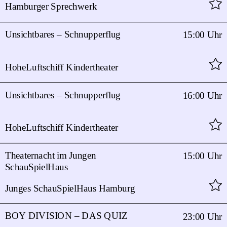
Hamburger Sprechwerk
Unsichtbares – Schnupperflug
15:00 Uhr
HoheLuftschiff Kindertheater
Unsichtbares – Schnupperflug
16:00 Uhr
HoheLuftschiff Kindertheater
Theaternacht im Jungen
15:00 Uhr
SchauSpielHaus
Junges SchauSpielHaus Hamburg
BOY DIVISION – DAS QUIZ
23:00 Uhr