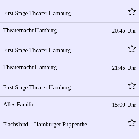
First Stage Theater Hamburg
Theaternacht Hamburg
20:45 Uhr
First Stage Theater Hamburg
Theaternacht Hamburg
21:45 Uhr
First Stage Theater Hamburg
Alles Familie
15:00 Uhr
Flachsland – Hamburger Puppentheater