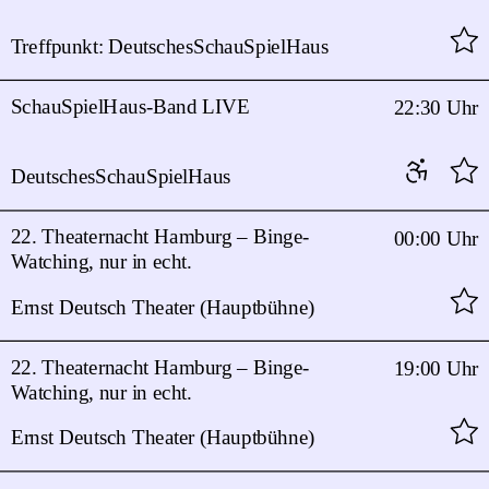
Treffpunkt: DeutschesSchauSpielHaus
SchauSpielHaus-Band LIVE
22:30 Uhr
DeutschesSchauSpielHaus
22. Theaternacht Hamburg – Binge-
00:00 Uhr
Watching, nur in echt.
Ernst Deutsch Theater (Hauptbühne)
22. Theaternacht Hamburg – Binge-
19:00 Uhr
Watching, nur in echt.
Ernst Deutsch Theater (Hauptbühne)