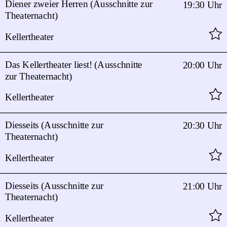
Diener zweier Herren (Ausschnitte zur
19:30 Uhr
Theaternacht)
Kellertheater
Das Kellertheater liest! (Ausschnitte
20:00 Uhr
zur Theaternacht)
Kellertheater
Diesseits (Ausschnitte zur
20:30 Uhr
Theaternacht)
Kellertheater
Diesseits (Ausschnitte zur
21:00 Uhr
Theaternacht)
Kellertheater