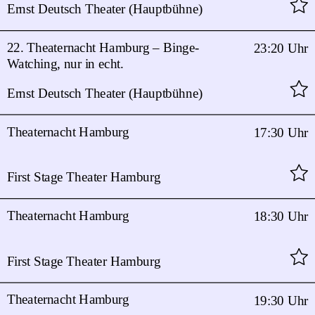
Ernst Deutsch Theater (Hauptbühne)
22. Theaternacht Hamburg – Binge-
23:20 Uhr
Watching, nur in echt.
Ernst Deutsch Theater (Hauptbühne)
Theaternacht Hamburg
17:30 Uhr
First Stage Theater Hamburg
Theaternacht Hamburg
18:30 Uhr
First Stage Theater Hamburg
Theaternacht Hamburg
19:30 Uhr