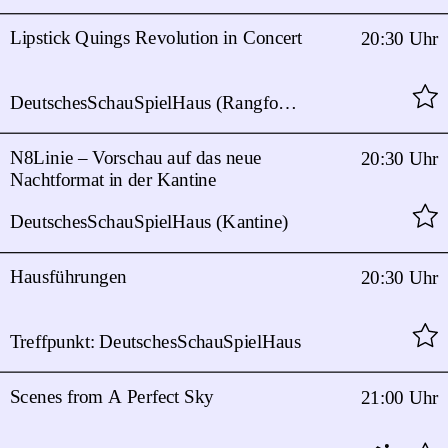
Lipstick Quings Revolution in Concert
20:30 Uhr
DeutschesSchauSpielHaus (Rangfoyer)
N8Linie – Vorschau auf das neue
20:30 Uhr
Nachtformat in der Kantine
DeutschesSchauSpielHaus (Kantine)
Hausführungen
20:30 Uhr
Treffpunkt: DeutschesSchauSpielHaus
Scenes from A Perfect Sky
21:00 Uhr