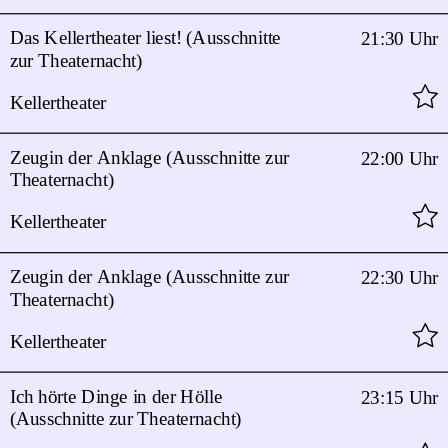
Das Kellertheater liest! (Ausschnitte
21:30 Uhr
zur Theaternacht)
Kellertheater
Zeugin der Anklage (Ausschnitte zur
22:00 Uhr
Theaternacht)
Kellertheater
Zeugin der Anklage (Ausschnitte zur
22:30 Uhr
Theaternacht)
Kellertheater
Ich hörte Dinge in der Hölle
23:15 Uhr
(Ausschnitte zur Theaternacht)