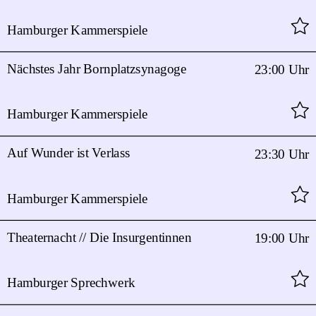
Hamburger Kammerspiele
Nächstes Jahr Bornplatzsynagoge
23:00 Uhr
Hamburger Kammerspiele
Auf Wunder ist Verlass
23:30 Uhr
Hamburger Kammerspiele
Theaternacht // Die Insurgentinnen
19:00 Uhr
Hamburger Sprechwerk