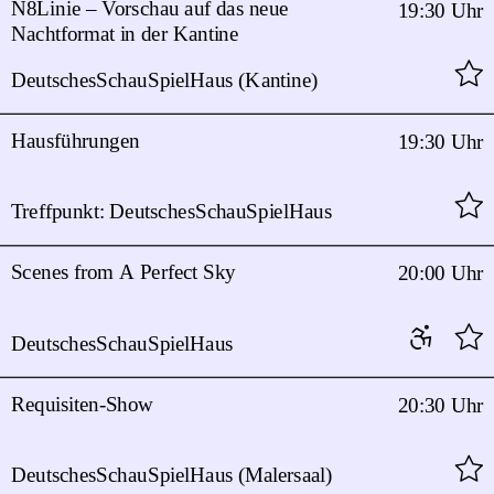
N8Linie – Vorschau auf das neue
19:30 Uhr
Nachtformat in der Kantine
DeutschesSchauSpielHaus (Kantine)
Hausführungen
19:30 Uhr
Treffpunkt: DeutschesSchauSpielHaus
Scenes from A Perfect Sky
20:00 Uhr
DeutschesSchauSpielHaus
Requisiten-Show
20:30 Uhr
DeutschesSchauSpielHaus (Malersaal)