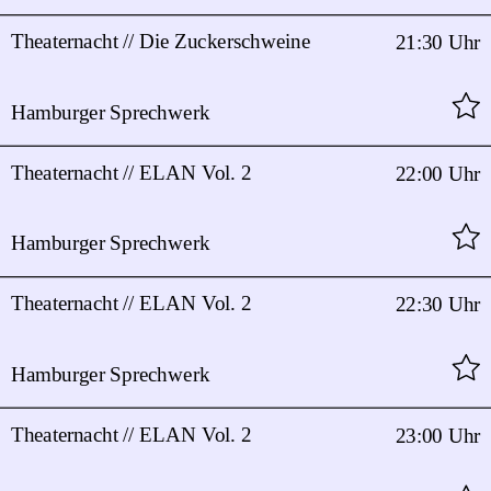
Theaternacht // Die Zuckerschweine
21:30 Uhr
Hamburger Sprechwerk
Theaternacht // ELAN Vol. 2
22:00 Uhr
Hamburger Sprechwerk
Theaternacht // ELAN Vol. 2
22:30 Uhr
Hamburger Sprechwerk
Theaternacht // ELAN Vol. 2
23:00 Uhr