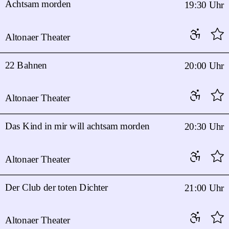
Achtsam morden
19:30 Uhr
Altonaer Theater
22 Bahnen
20:00 Uhr
Altonaer Theater
Das Kind in mir will achtsam morden
20:30 Uhr
Altonaer Theater
Der Club der toten Dichter
21:00 Uhr
Altonaer Theater