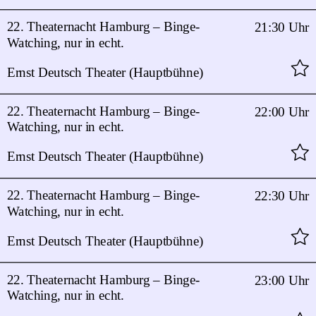
22. Theaternacht Hamburg – Binge-
21:30 Uhr
Watching, nur in echt.
Ernst Deutsch Theater (Hauptbühne)
22. Theaternacht Hamburg – Binge-
22:00 Uhr
Watching, nur in echt.
Ernst Deutsch Theater (Hauptbühne)
22. Theaternacht Hamburg – Binge-
22:30 Uhr
Watching, nur in echt.
Ernst Deutsch Theater (Hauptbühne)
22. Theaternacht Hamburg – Binge-
23:00 Uhr
Watching, nur in echt.