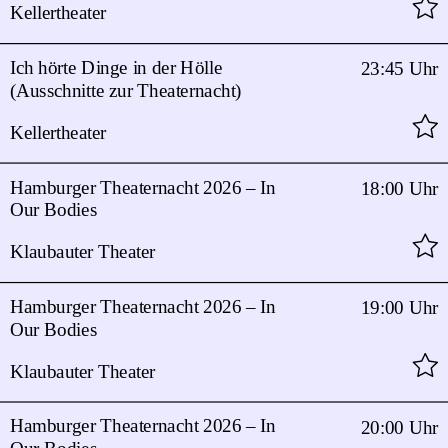
Kellertheater
Ich hörte Dinge in der Hölle
23:45 Uhr
(Ausschnitte zur Theaternacht)
Kellertheater
Hamburger Theaternacht 2026 – In
18:00 Uhr
Our Bodies
Klaubauter Theater
Hamburger Theaternacht 2026 – In
19:00 Uhr
Our Bodies
Klaubauter Theater
Hamburger Theaternacht 2026 – In
20:00 Uhr