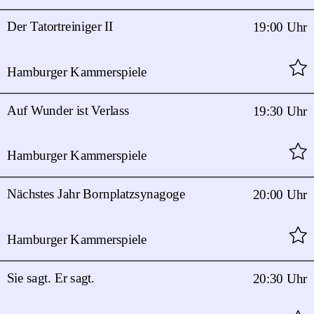
Der Tatortreiniger II
19:00 Uhr
Hamburger Kammerspiele
Auf Wunder ist Verlass
19:30 Uhr
Hamburger Kammerspiele
Nächstes Jahr Bornplatzsynagoge
20:00 Uhr
Hamburger Kammerspiele
Sie sagt. Er sagt.
20:30 Uhr