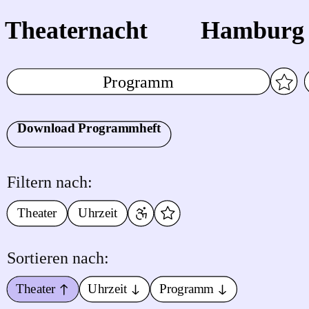
Theaternacht
Hamburg
Programm
Download Programmheft
Filtern nach:
Theater
Uhrzeit
Sortieren nach:
Theater
Uhrzeit
Programm