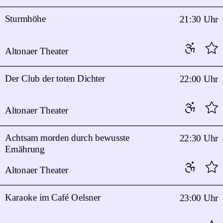
Sturmhöhe
21:30 Uhr
Altonaer Theater
Der Club der toten Dichter
22:00 Uhr
Altonaer Theater
Achtsam morden durch bewusste
22:30 Uhr
Ernährung
Altonaer Theater
Karaoke im Café Oelsner
23:00 Uhr