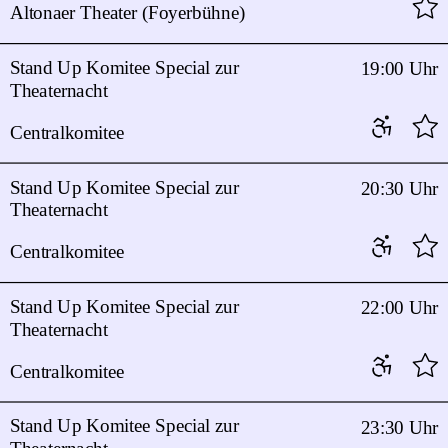
Altonaer Theater (Foyerbühne)
Stand Up Komitee Special zur
19:00 Uhr
Theaternacht
Centralkomitee
Stand Up Komitee Special zur
20:30 Uhr
Theaternacht
Centralkomitee
Stand Up Komitee Special zur
22:00 Uhr
Theaternacht
Centralkomitee
Stand Up Komitee Special zur
23:30 Uhr