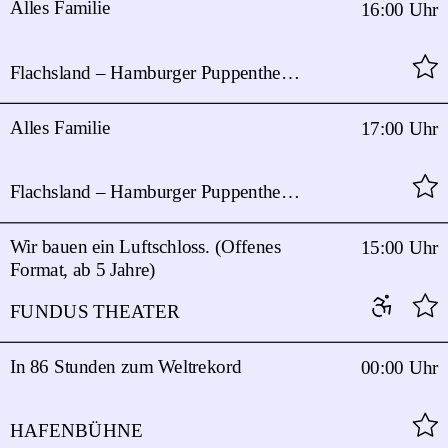
Alles Familie
16:00 Uhr
Flachsland – Hamburger Puppentheater
Alles Familie
17:00 Uhr
Flachsland – Hamburger Puppentheater
Wir bauen ein Luftschloss. (Offenes
15:00 Uhr
Format, ab 5 Jahre)
FUNDUS THEATER
In 86 Stunden zum Weltrekord
00:00 Uhr
HAFENBÜHNE