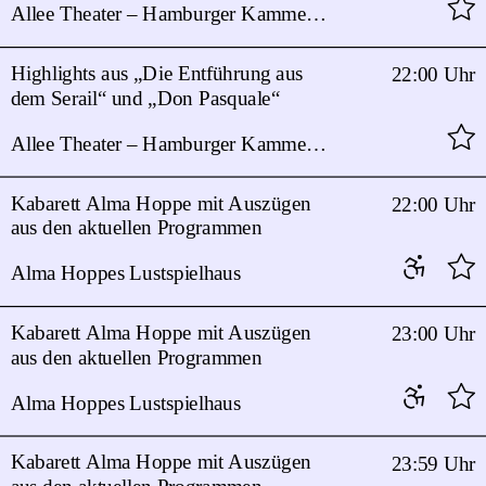
Allee Theater – Hamburger Kammeroper
Highlights aus „Die Entführung aus
22:00 Uhr
dem Serail“ und „Don Pasquale“
Allee Theater – Hamburger Kammeroper
Kabarett Alma Hoppe mit Auszügen
22:00 Uhr
aus den aktuellen Programmen
Alma Hoppes Lustspielhaus
Kabarett Alma Hoppe mit Auszügen
23:00 Uhr
aus den aktuellen Programmen
Alma Hoppes Lustspielhaus
Kabarett Alma Hoppe mit Auszügen
23:59 Uhr