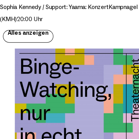
Sophia Kennedy / Support: Yaama: Konzert
Kampnagel
(KMH)
20:00 Uhr
Alles anzeigen