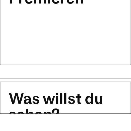
Was willst du
sehen?