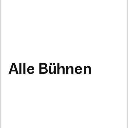
Alle Bühnen