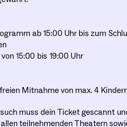
Programm ab 15:00 Uhr bis zum Schl
en
von 15:00 bis 19:00 Uhr
freien Mitnahme von max. 4 Kindern (
such muss dein Ticket gescannt und
allen teilnehmenden Theatern sowie