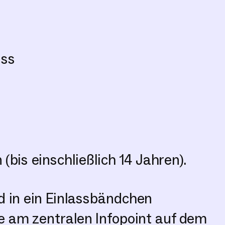
uss
bis einschließlich 14 Jahren).
 in ein Einlassbändchen
 am zentralen Infopoint auf dem