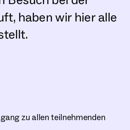
t, haben wir hier alle
ellt.
Zugang zu allen teilnehmenden