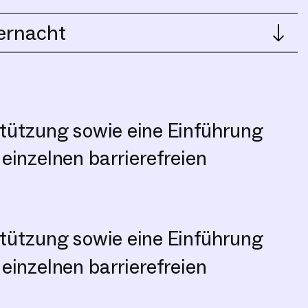
ternacht
stützung sowie eine Einführung
einzelnen barrierefreien
stützung sowie eine Einführung
einzelnen barrierefreien