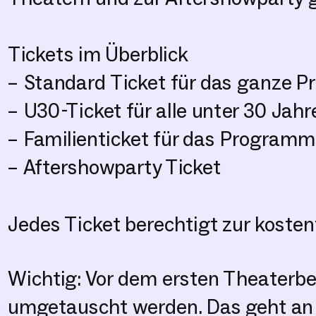
Tickets im Überblick
– Standard Ticket für das ganze 
– U30-Ticket für alle unter 30 Jahr
– Familienticket für das Programm 
– Aftershowparty Ticket
Jedes Ticket berechtigt zur kosten
Wichtig: Vor dem ersten Theaterbe
umgetauscht werden. Das geht an 