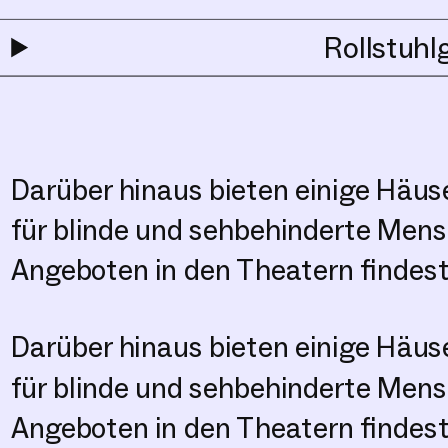
Rollstuhl
Darüber hinaus bieten einige Häus
für blinde und sehbehinderte Mens
Angeboten in den Theatern findest 
Darüber hinaus bieten einige Häus
für blinde und sehbehinderte Mens
Angeboten in den Theatern findest 