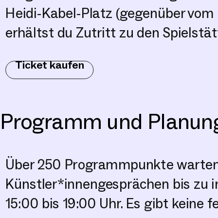
Heidi-Kabel-Platz (gegenüber vo
erhältst du Zutritt zu den Spielstät
Ticket kaufen
Programm und Planun
Über 250 Programmpunkte warten 
Künstler*innengesprächen bis zu 
15:00 bis 19:00 Uhr. Es gibt keine 