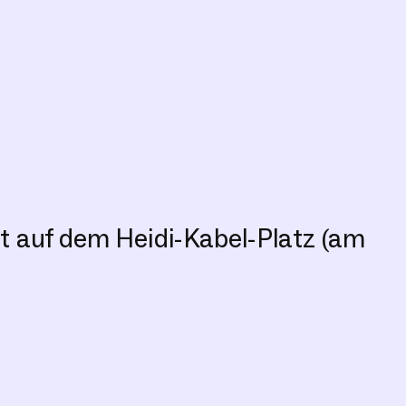
t auf dem Heidi-Kabel-Platz (am